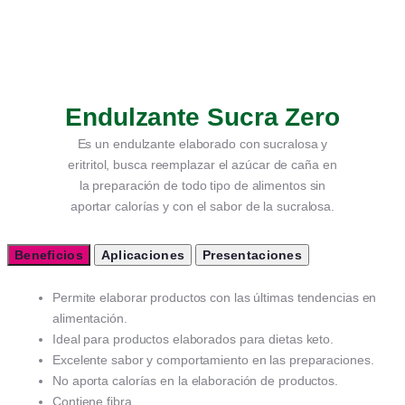
Endulzante Sucra Zero
Es un endulzante elaborado con sucralosa y
eritritol, busca reemplazar el azúcar de caña en
la preparación de todo tipo de alimentos sin
aportar calorías y con el sabor de la sucralosa.
Beneficios
Aplicaciones
Presentaciones
Permite elaborar productos con las últimas tendencias en
alimentación.
Ideal para productos elaborados para dietas keto.
Excelente sabor y comportamiento en las preparaciones.
No aporta calorías en la elaboración de productos.
Contiene fibra.