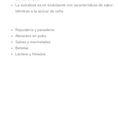
La sucralosa es un endulzante con características de sabor
idénticas a la azúcar de caña.
Repostería y panadería
Alimentos en polvo
Salsas y mermeladas
Bebidas
Lácteos y Helados