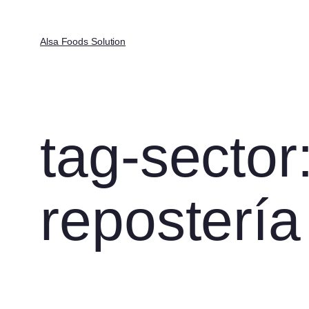
Alsa Foods Solution
tag-sector
repostería