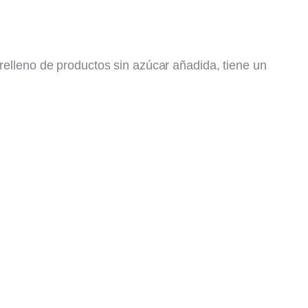
 relleno de productos sin azúcar añadida, tiene un