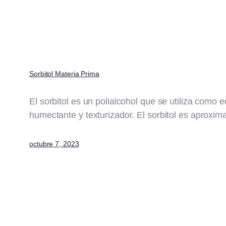
Sorbitol Materia Prima
El sorbitol es un polialcohol que se utiliza como
humectante y texturizador. El sorbitol es aproxi
octubre 7, 2023