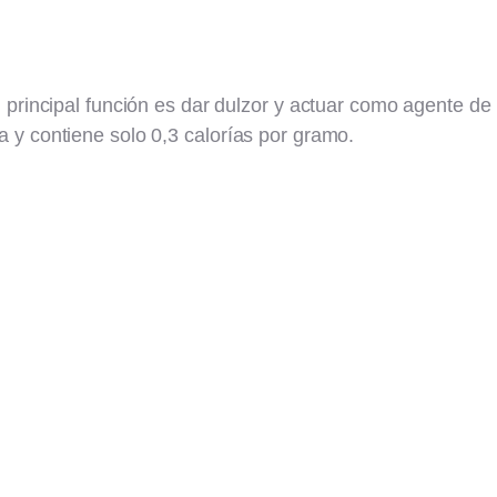
 principal función es dar dulzor y actuar como agente de
 y contiene solo 0,3 calorías por gramo.