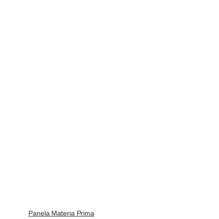
Panela Materia Prima