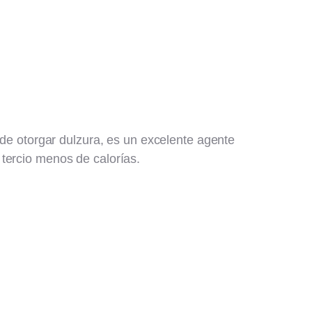
 de otorgar dulzura, es un excelente agente
tercio menos de calorías.