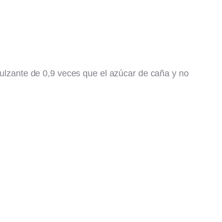
ndulzante de 0,9 veces que el azúcar de caña y no