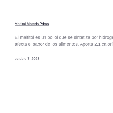
Maltitol Materia Prima
El maltitol es un poliol que se sintetiza por hid
afecta el sabor de los alimentos. Aporta 2,1 calor
octubre 7, 2023