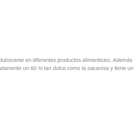
 edulcorante en diferentes productos alimenticios. Además
madamente un 60 % tan dulce como la sacarosa y tiene un 